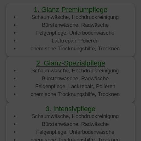
1. Glanz-Premiumpflege
Schaumwäsche, Hochdruckreinigung
Bürstenwäsche, Radwäsche
Felgenpflege, Unterbodenwäsche
Lackrepair, Polieren
chemische Trocknungshilfe, Trocknen
2. Glanz-Spezialpflege
Schaumwäsche, Hochdruckreinigung
Bürstenwäsche, Radwäsche
Felgenpflege, Lackrepair, Polieren
chemische Trocknungshilfe, Trocknen
3. Intensivpflege
Schaumwäsche, Hochdruckreinigung
Bürstenwäsche, Radwäsche
Felgenpflege, Unterbodenwäsche
chemische Trocknungshilfe, Trocknen