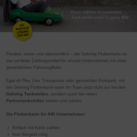
Flexibel, sicher und übersichtlich – die Gehring Flottenkarte ist
das perfekte Zahlungsmittel für smarte Unternehmen mit einer
gewerblichen Fahrzeugflotte.
Egal ob Pkw, Lkw, Transporter oder gemischter Fuhrpark, mit
der Gehring Flottenkarte kann Ihr Team jetzt nicht nur bei den
Gehring Tankstellen
, sondern auch bei vielen
Partnertankstellen
tanken und zahlen.
Die Flottenkarte für IHR Unternehmen:
Einfach mit Karte zahlen
Kein Bargeld nötig