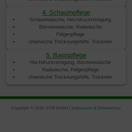
4. Schaumpflege
Schaumwäsche, Hochdruckreinigung
Bürstenwäsche, Radwäsche
Felgenpflege
chemische Trocknungshilfe, Trocknen
5. Basispflege
Hochdruckreinigung, Bürstenwäsche
Radwäsche, Felgenpflege
chemische Trocknungshilfe, Trocknen
Copyright © 2026 GTW GmbH |
Impressum & Datenschutz